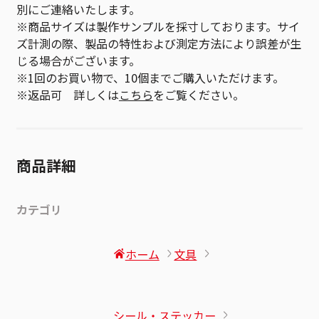
別にご連絡いたします。
※商品サイズは製作サンプルを採寸しております。サイ
ズ計測の際、製品の特性および測定方法により誤差が生
じる場合がございます。
※1回のお買い物で、10個までご購入いただけます。
※返品可 詳しくは
こちら
をご覧ください。
商品詳細
カテゴリ
ホーム
文具
シール・ステッカー