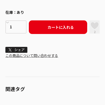
在庫：
あり
カートに入れる
2
Tweet
この商品について問い合わせする
関連タグ