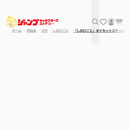
ホーム
作品名
さ行
しのびごと
『しのびごと』ダイカットステッカー