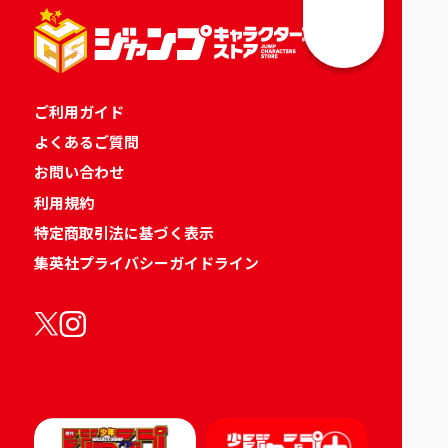
ご利用ガイド
よくあるご質問
お問い合わせ
利用規約
特定商取引法に基づく表示
集英社プライバシーガイドライン