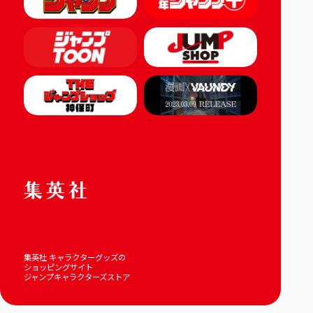
集英社 キャラクターグッズの
ショッピングサイト
ジャンプキャラクターズストア