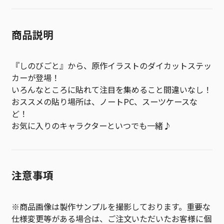
商品説明
『しのびごと』から、原作イラストのダイカットステッ
カーが登場！
いろんなところに貼れて注目を集めること間違いなし！
おススメの貼り場所は、ノートPC、スーツケースな
ど！
お気に入りのキャラクターといつでも一緒♪
注意事項
※商品画像は製作サンプルを撮影しております。重要な
仕様変更等がある場合は、ご注文いただいたお客様に個