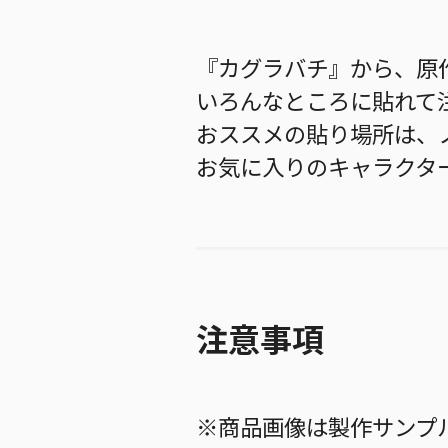
『カグラバチ』から、原
いろんなところに貼れて
おススメの貼り場所は、
お気に入りのキャラクタ
注意事項
※商品画像は製作サンプ