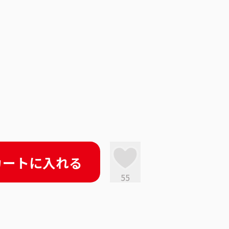
カートに入れる
55