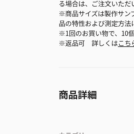
る場合は、ご注文いただ
※商品サイズは製作サン
品の特性および測定方法
※1回のお買い物で、10
※返品可 詳しくは
こち
商品詳細