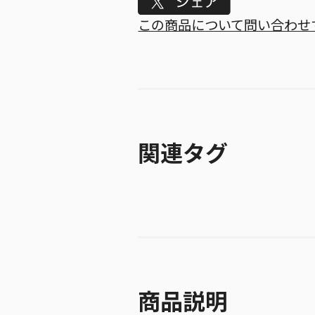
Tweet
この商品について問い合わせ
関連タグ
商品説明