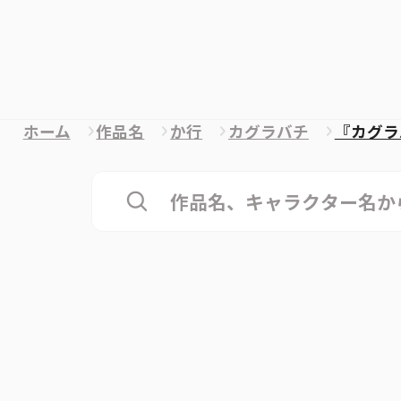
ホーム
作品名
か行
カグラバチ
『カグラ