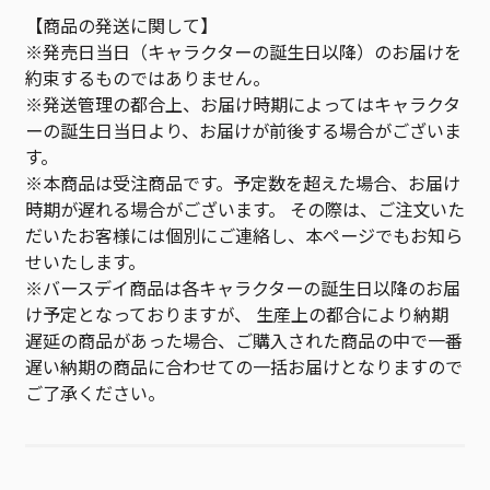
【商品の発送に関して】
※発売日当日（キャラクターの誕生日以降）のお届けを
約束するものではありません。
※発送管理の都合上、お届け時期によってはキャラクタ
ーの誕生日当日より、お届けが前後する場合がございま
す。
※本商品は受注商品です。予定数を超えた場合、お届け
時期が遅れる場合がございます。 その際は、ご注文いた
だいたお客様には個別にご連絡し、本ページでもお知ら
せいたします。
※バースデイ商品は各キャラクターの誕生日以降のお届
け予定となっておりますが、 生産上の都合により納期
遅延の商品があった場合、ご購入された商品の中で一番
遅い納期の商品に合わせての一括お届けとなりますので
ご了承ください。