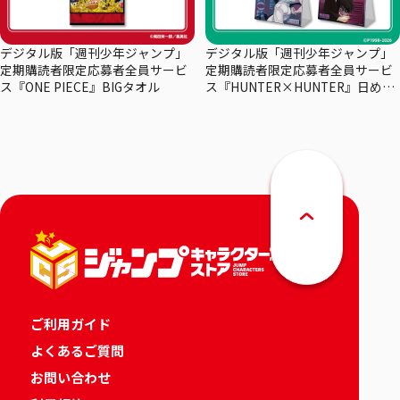
デジタル版「週刊少年ジャンプ」
デジタル版「週刊少年ジャンプ」
定期購読者限定応募者全員サービ
定期購読者限定応募者全員サービ
ス『ONE PIECE』BIGタオル
ス『HUNTER×HUNTER』日めく
りカレンダー
ご利用ガイド
よくあるご質問
お問い合わせ