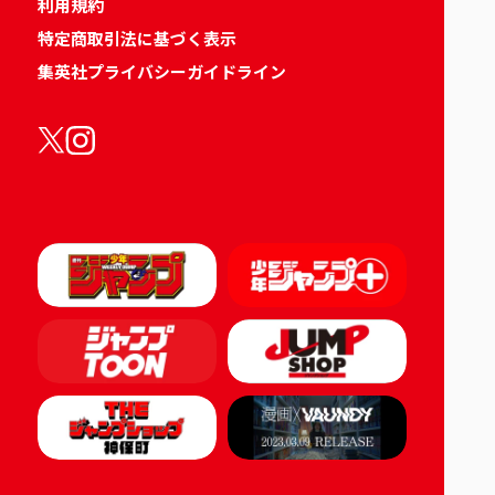
利用規約
特定商取引法に基づく表示
集英社プライバシーガイドライン