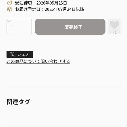
受注締切：2026年05月25日
お届け予定日：2026年09月24日以降
販売終了
40
Tweet
この商品について問い合わせする
関連タグ