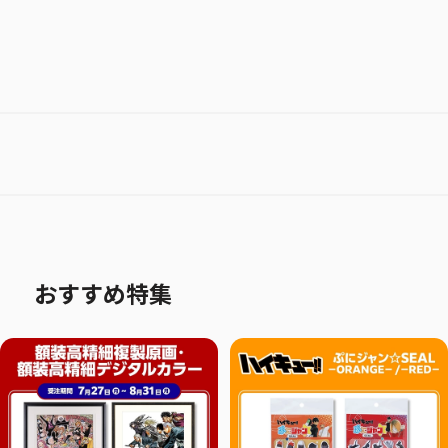
おすすめ特集