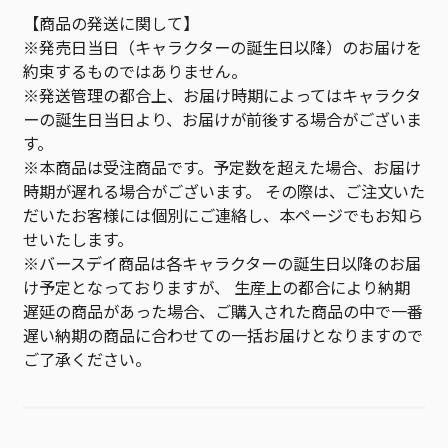
【商品の発送に関して】
※発売日当日（キャラクターの誕生日以降）のお届けを
約束するものではありません。
※発送管理の都合上、お届け時期によってはキャラクタ
ーの誕生日当日より、お届けが前後する場合がございま
す。
※本商品は受注商品です。予定数を超えた場合、お届け
時期が遅れる場合がございます。 その際は、ご注文いた
だいたお客様には個別にご連絡し、本ページでもお知ら
せいたします。
※バースデイ商品は各キャラクターの誕生日以降のお届
け予定となっておりますが、 生産上の都合により納期
遅延の商品があった場合、ご購入された商品の中で一番
遅い納期の商品に合わせての一括お届けとなりますので
ご了承ください。