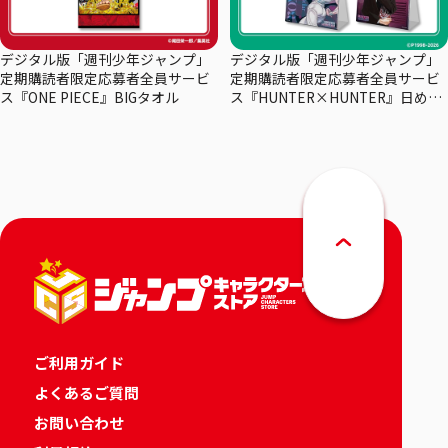
デジタル版「週刊少年ジャンプ」
デジタル版「週刊少年ジャンプ」
定期購読者限定応募者全員サービ
定期購読者限定応募者全員サービ
ス『ONE PIECE』BIGタオル
ス『HUNTER×HUNTER』日めく
りカレンダー
ご利用ガイド
よくあるご質問
お問い合わせ