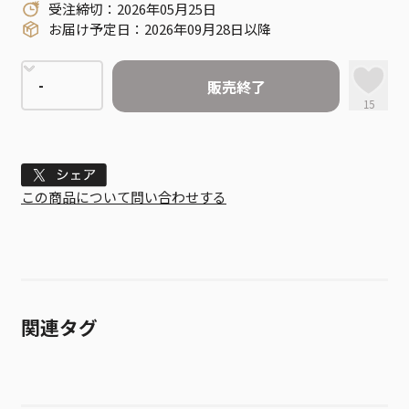
受注締切：2026年05月25日
お届け予定日：2026年09月28日以降
販売終了
15
Tweet
この商品について問い合わせする
関連タグ