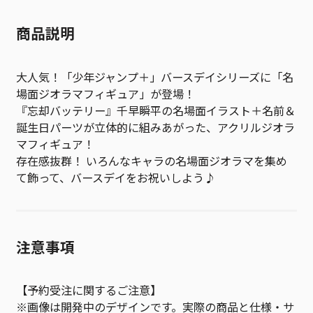
商品説明
大人気！「少年ジャンプ＋」バースデイシリーズに「名
場面ジオラマフィギュア」が登場！
『忘却バッテリー』千早瞬平の名場面イラスト＋名前＆
誕生日パーツが立体的に組みあがった、アクリルジオラ
マフィギュア！
存在感抜群！ いろんなキャラの名場面ジオラマを集め
て飾って、バースデイをお祝いしよう♪
注意事項
【予約受注に関するご注意】
※画像は開発中のデザインです。実際の商品と仕様・サ