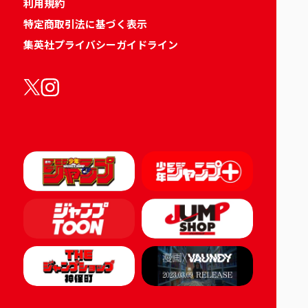
利用規約
特定商取引法に基づく表示
集英社プライバシーガイドライン