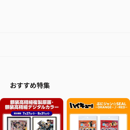
おすすめ特集