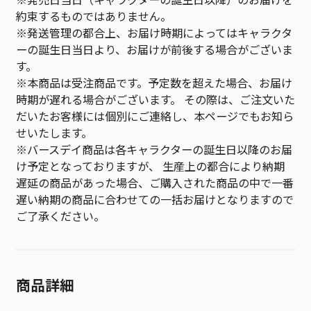
約束するものではありません。
※発送管理の都合上、お届け時期によってはキャラクタ
ーの誕生日当日より、お届けが前後する場合がございま
す。
※本商品は受注商品です。予定数を超えた場合、お届け
時期が遅れる場合がございます。 その際は、ご注文いた
だいたお客様には個別にご連絡し、本ページでもお知ら
せいたします。
※バースデイ商品は各キャラクターの誕生日以降のお届
け予定となっておりますが、 生産上の都合により納期
遅延の商品があった場合、ご購入された商品の中で一番
遅い納期の商品に合わせての一括お届けとなりますので
ご了承ください。
商品詳細