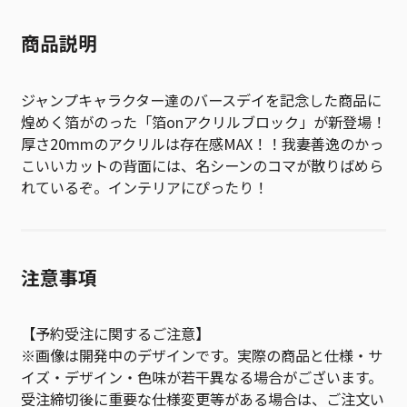
商品説明
ジャンプキャラクター達のバースデイを記念した商品に
煌めく箔がのった「箔onアクリルブロック」が新登場！
厚さ20mmのアクリルは存在感MAX！！我妻善逸のかっ
こいいカットの背面には、名シーンのコマが散りばめら
れているぞ。インテリアにぴったり！
注意事項
【予約受注に関するご注意】
※画像は開発中のデザインです。実際の商品と仕様・サ
イズ・デザイン・色味が若干異なる場合がございます。
受注締切後に重要な仕様変更等がある場合は、ご注文い