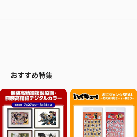
おすすめ特集