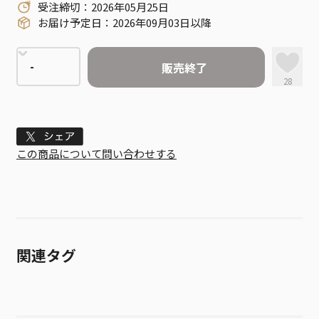
受注締切：2026年05月25日
お届け予定日：2026年09月03日以降
販売終了
28
Tweet
この商品について問い合わせする
関連タグ