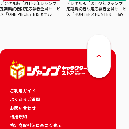
デジタル版「週刊少年ジャンプ」
デジタル版「週刊少年ジャンプ」
定期購読者限定応募者全員サービ
定期購読者限定応募者全員サービ
ス『ONE PIECE』BIGタオル
ス『HUNTER×HUNTER』日めく
りカレンダー
ご利用ガイド
よくあるご質問
お問い合わせ
利用規約
特定商取引法に基づく表示