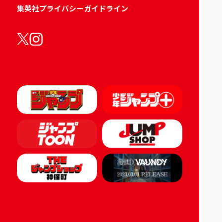
集英社プライバシーガイドライン