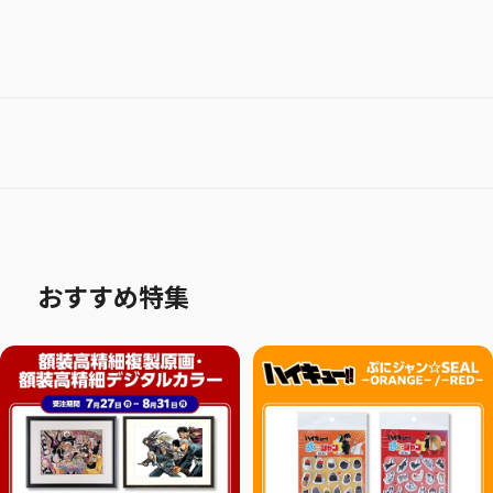
おすすめ特集