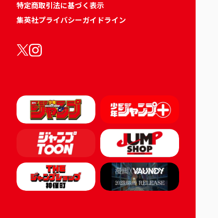
特定商取引法に基づく表示
集英社プライバシーガイドライン