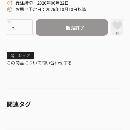
受注締切：2026年06月22日
お届け予定日：2026年10月10日以降
販売終了
10
Tweet
この商品について問い合わせする
関連タグ