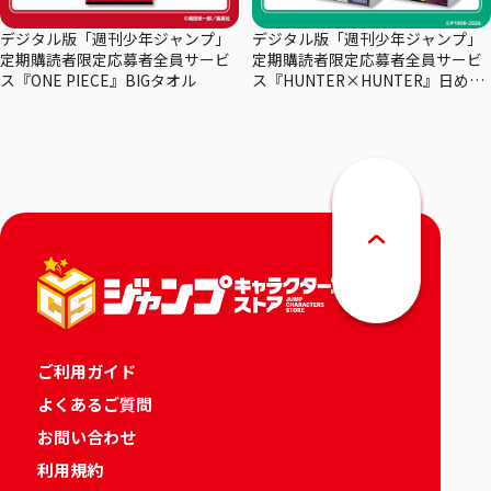
デジタル版「週刊少年ジャンプ」
デジタル版「週刊少年ジャンプ」
定期購読者限定応募者全員サービ
定期購読者限定応募者全員サービ
ス『ONE PIECE』BIGタオル
ス『HUNTER×HUNTER』日めく
りカレンダー
ご利用ガイド
よくあるご質問
お問い合わせ
利用規約