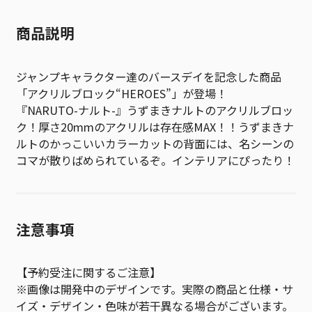
商品説明
ジャンプキャラクター達のバースデイを記念した商品
「アクリルブロック“HEROES”」が登場！
『NARUTO-ナルト-』うずまきナルトのアクリルブロッ
ク！厚さ20mmのアクリルは存在感MAX！！うずまきナ
ルトのかっこいいカラーカットの背面には、名シーンの
コマが散りばめられているぞ。インテリアにぴったり！
注意事項
【予約受注に関するご注意】
※画像は開発中のデザインです。実際の商品と仕様・サ
イズ・デザイン・色味が若干異なる場合がございます。