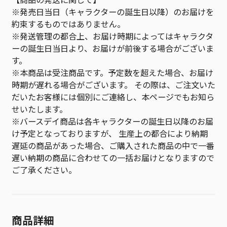
※発売日当日（キャラクターの誕生日以降）のお届けを
約束するものではありません。
※発送管理の都合上、お届け時期によってはキャラクタ
ーの誕生日当日より、お届けが前後する場合がございま
す。
※本商品は受注商品です。予定数を超えた場合、お届け
時期が遅れる場合がございます。 その際は、ご注文いた
だいたお客様には個別にご連絡し、本ページでもお知ら
せいたします。
※バースデイ商品は各キャラクターの誕生日以降のお届
け予定となっておりますが、 生産上の都合により納期
遅延の商品があった場合、ご購入された商品の中で一番
遅い納期の商品に合わせての一括お届けとなりますので
ご了承ください。
商品詳細