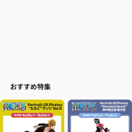
おすすめ特集