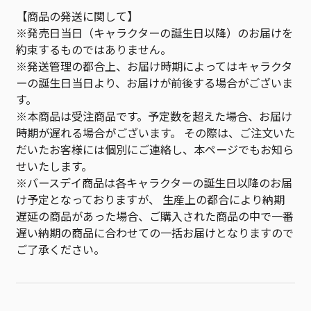
【商品の発送に関して】
※発売日当日（キャラクターの誕生日以降）のお届けを
約束するものではありません。
※発送管理の都合上、お届け時期によってはキャラクタ
ーの誕生日当日より、お届けが前後する場合がございま
す。
※本商品は受注商品です。予定数を超えた場合、お届け
時期が遅れる場合がございます。 その際は、ご注文いた
だいたお客様には個別にご連絡し、本ページでもお知ら
せいたします。
※バースデイ商品は各キャラクターの誕生日以降のお届
け予定となっておりますが、 生産上の都合により納期
遅延の商品があった場合、ご購入された商品の中で一番
遅い納期の商品に合わせての一括お届けとなりますので
ご了承ください。