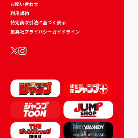
お問い合わせ
利用規約
特定商取引法に基づく表示
集英社プライバシーガイドライン