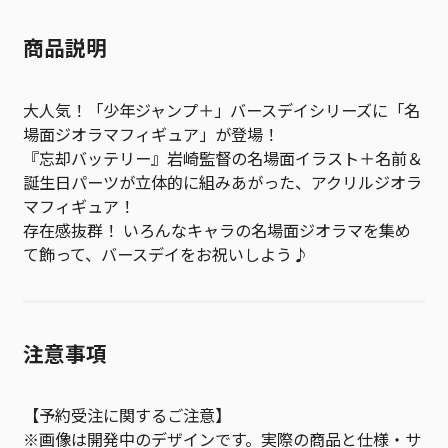
商品説明
大人気！「少年ジャンプ＋」バースデイシリーズに「名
場面ジオラマフィギュア」が登場！
『忘却バッテリー』岩崎監督の名場面イラスト＋名前＆
誕生日パーツが立体的に組みあがった、アクリルジオラ
マフィギュア！
存在感抜群！ いろんなキャラの名場面ジオラマを集め
て飾って、バースデイをお祝いしよう♪
注意事項
【予約受注に関するご注意】
※画像は開発中のデザインです。実際の商品と仕様・サ