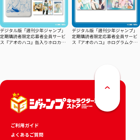
デジタル版「週刊少年ジャンプ」
デジタル版「週刊少年ジャンプ」
定期購読者限定応募者全員サービ
定期購読者限定応募者全員サービ
ス『アオのハコ』缶入りホロカー
ス『アオのハコ』ホログラムクリ
ドセット
アポスターセット
ご利用ガイド
よくあるご質問