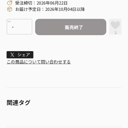
受注締切：2026年06月22日
お届け予定日：2026年10月04日以降
販売終了
2
Tweet
この商品について問い合わせする
関連タグ