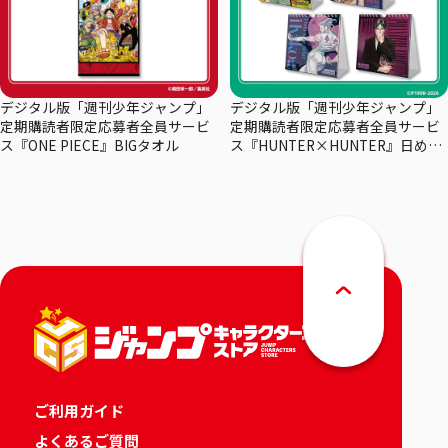
デジタル版「週刊少年ジャンプ」
デジタル版「週刊少年ジャンプ」
定期購読者限定応募者全員サービ
定期購読者限定応募者全員サービ
ス『ONE PIECE』BIGタオル
ス『HUNTER×HUNTER』日めく
りカレンダー
ご利用ガイド
よくあるご質問