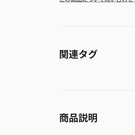
関連タグ
商品説明