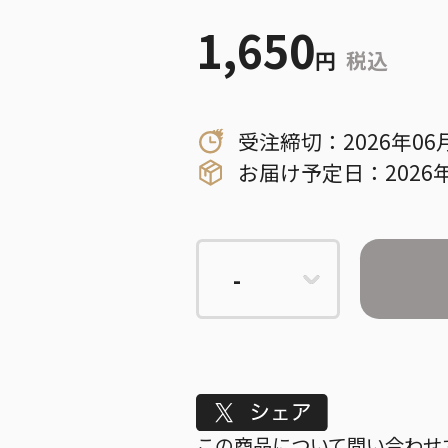
1,650
円
税込
受注締切：2026年06
お届け予定日：2026年
Tweet
この商品について問い合わせ