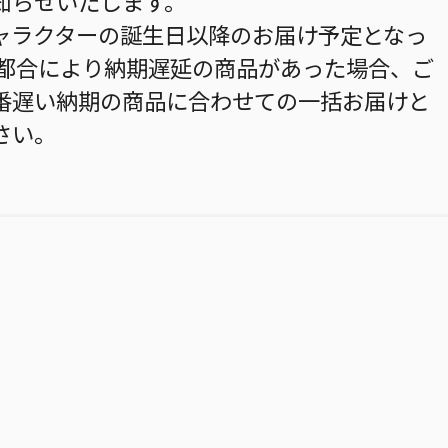
知らせいたします。
ャラクターの誕生日以降のお届け予定となっ
の都合により納期遅延の商品があった場合、ご
番遅い納期の商品に合わせての一括お届けと
さい。