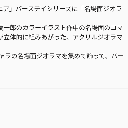
エア」バースデイシリーズに「名場面ジオラ
優一郎のカラーイラスト作中の名場面のコマ
が立体的に組みあがった、アクリルジオラマ
キャラの名場面ジオラマを集めて飾って、バー