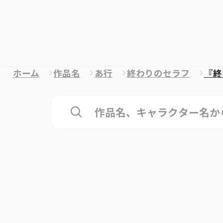
ホーム
作品名
あ行
終わりのセラフ
『終