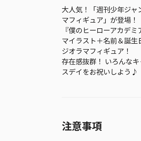
大人気！「週刊少年ジャ
マフィギュア」が登場！
『僕のヒーローアカデミ
マイラスト＋名前＆誕生
ジオラマフィギュア！
存在感抜群！ いろんな
スデイをお祝いしよう♪
注意事項