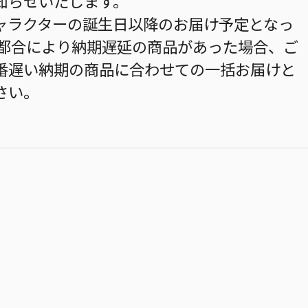
知らせいたします。
ャラクターの誕生日以降のお届け予定となっ
の都合により納期遅延の商品があった場合、ご
番遅い納期の商品に合わせての一括お届けと
さい。