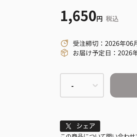
1,650
円
税込
受注締切：2026年06
お届け予定日：2026年
Tweet
この商品について問い合わせ