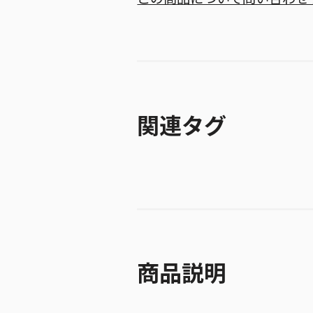
関連タグ
商品説明