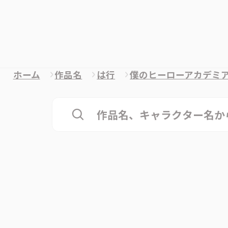
ホーム
作品名
は行
僕のヒーローアカデミ