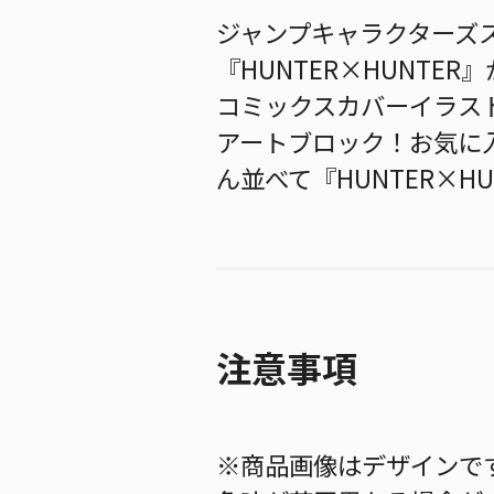
ジャンプキャラクターズ
『HUNTER×HUNTE
コミックスカバーイラス
アートブロック！お気に
ん並べて『HUNTER×H
注意事項
※商品画像はデザインで