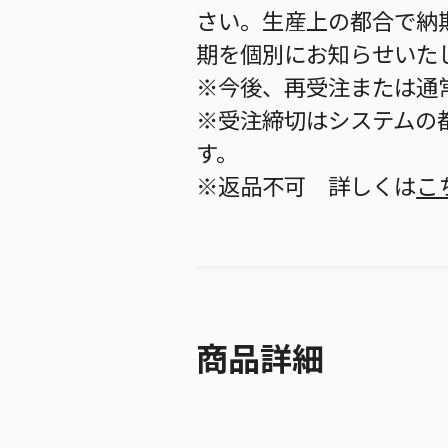
さい。生産上の都合で納
期を個別にお知らせいた
※今後、再受注または通
※受注締切はシステムの都
す。
※返品不可 詳しくは
こ
商品詳細