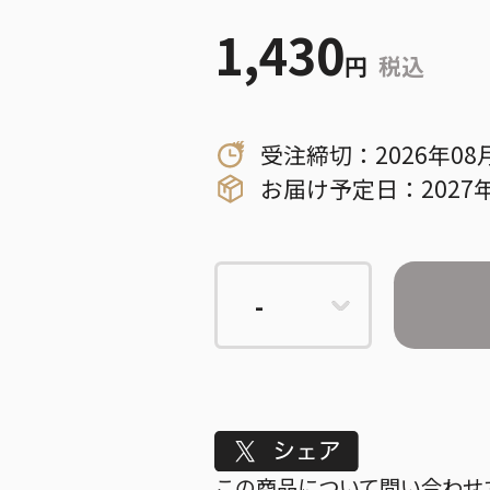
1,430
円
税込
受注締切：2026年08
お届け予定日：2027
Tweet
この商品について問い合わせ