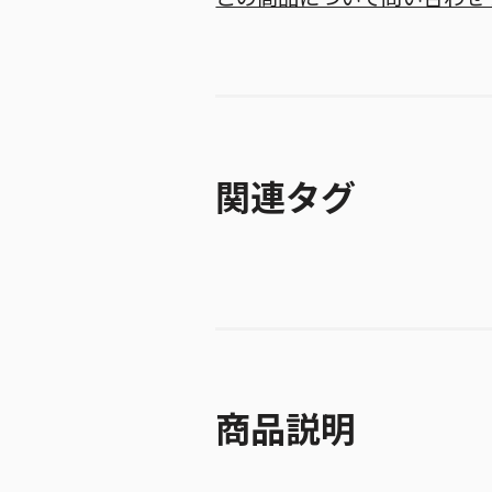
関連タグ
商品説明