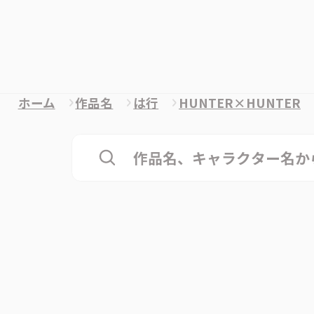
ホーム
作品名
は行
HUNTER×HUNTER