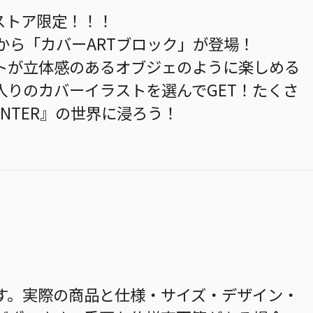
ストア限定！！！
R』から「カバーARTブロック」が登場！
トが立体感のあるオブジェのように楽しめる
入りのカバーイラストを選んでGET！たくさ
UNTER』の世界に浸ろう！
す。実際の商品と仕様・サイズ・デザイン・