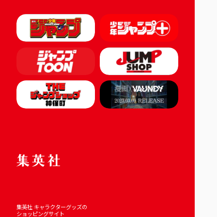
集英社 キャラクターグッズの
ショッピングサイト