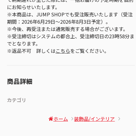
にお知らせいたします。
※本商品は、JUMP SHOPでも受注販売いたします（受注
期間：2026年6月29日～2026年8月3日予定）。
※今後、再受注または通常販売する場合がございます。
※受注締切はシステムの都合上、受注締切日の23時58分ま
でとなります。
※返品不可 詳しくは
こちら
をご覧ください。
商品詳細
カテゴリ
ホーム
装飾品/インテリア