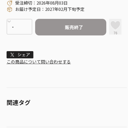
受注締切：2026年08月03日
お届け予定日：2027年02月下旬予定
販売終了
76
Tweet
この商品について問い合わせする
関連タグ