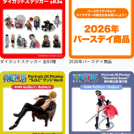
ダイカットステッカー 全83種
2026年バースデイ商品