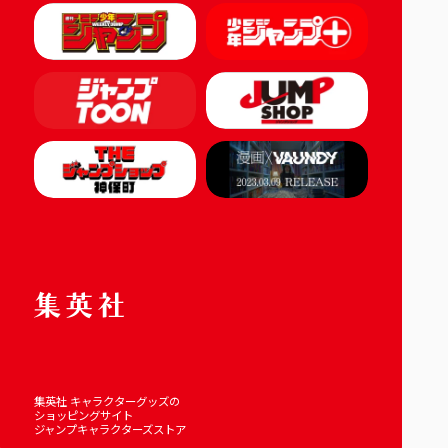
集英社 キャラクターグッズの
ショッピングサイト
ジャンプキャラクターズストア