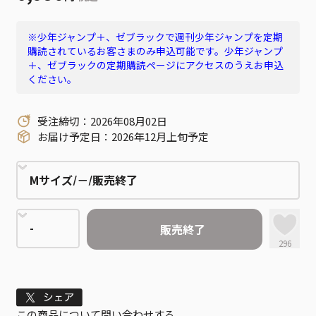
※少年ジャンプ＋、ゼブラックで週刊少年ジャンプを定期
購読されているお客さまのみ申込可能です。少年ジャンプ
＋、ゼブラックの定期購読ページにアクセスのうえお申込
ください。
受注締切：2026年08月02日
お届け予定日：2026年12月上旬予定
販売終了
296
Tweet
この商品について問い合わせする