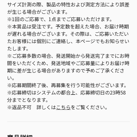
サイズ計測の際、製品の特性および測定方法により誤差
が生じる場合がございます。
※1回のご応募で、1点までご応募いただけます。
※本賞品は受注です。予定数を超えた場合、お届け時期
が遅れる場合がございます。その際は、ご応募いただい
たお客様には個別にご連絡し、本ページでもお知らせい
たします。
※ご応募多数の場合、発送開始から発送完了までにお時
間をいただくため、発送地域やご応募量によりお届け時
期に差が生じる場合がありますので予めご了承くださ
い。
※応募期間終了後、再募集を行う可能性がございます。
※応募締切はシステムの都合上、応募締切日の23時58
分までとなります。
※返品不可 詳しくは
こちら
をご覧ください。