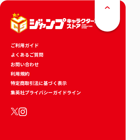
ご利用ガイド
よくあるご質問
お問い合わせ
利用規約
特定商取引法に基づく表示
集英社プライバシーガイドライン