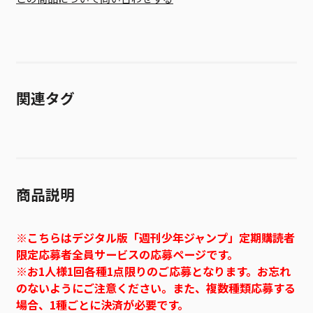
関連タグ
商品説明
※こちらはデジタル版「週刊少年ジャンプ」定期購読者
限定応募者全員サービスの応募ページです。
※お1人様1回各種1点限りのご応募となります。お忘れ
のないようにご注意ください。また、複数種類応募する
場合、1種ごとに決済が必要です。