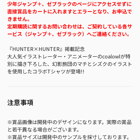
少年ジャンプ＋、ゼブラックのページにアクセスせずに
直接賞品をカートに入れますとエラーとなり、お申込で
きません。
定期購読に関するお問い合わせは、ご契約している各サ
ービス（ジャンプ＋、ゼブラック）へご連絡ください。
『HUNTER×HUNTER』掲載記念
大人気イラストレーター・アニメーターのcoalowlが特
別に描き下ろした、幻影旅団のマチとシズクのイラスト
を使用したコラボTシャツが登場!!
注意事項
※賞品画像は開発中のデザインになります。実際の賞品
と若干異なる場合がございます。
※賞品サイズは開発中のサンプルを採寸しております。