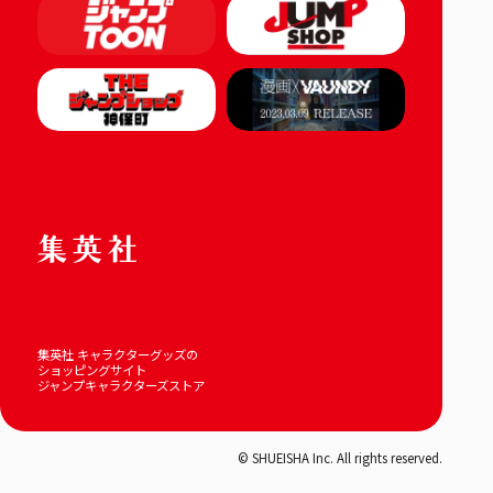
集英社 キャラクターグッズの
ショッピングサイト
ジャンプキャラクターズストア
© SHUEISHA Inc. All rights reserved.