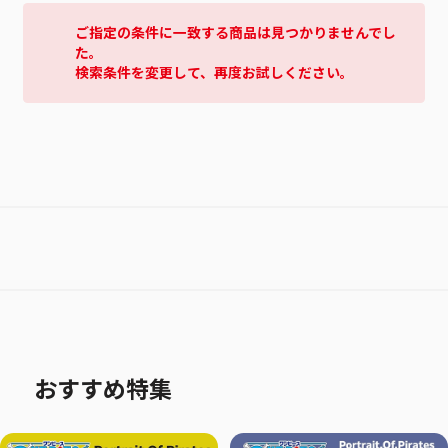
ご指定の条件に一致する商品は見つかりませんでし
た。
検索条件を変更して、再度お試しください。
おすすめ特集