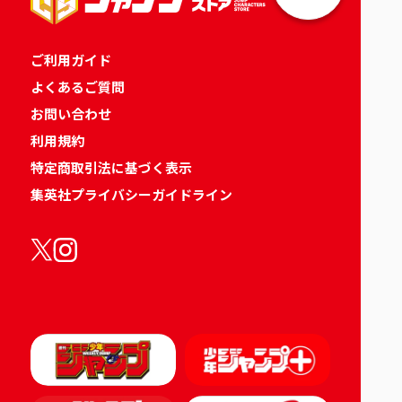
ご利用ガイド
よくあるご質問
お問い合わせ
利用規約
特定商取引法に基づく表示
集英社プライバシーガイドライン