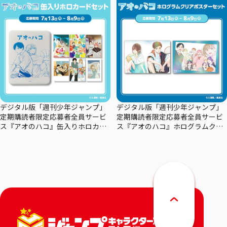
デジタル版「週刊少年ジャンプ」
デジタル版「週刊少年ジャンプ」
定期購読者限定応募者全員サービ
定期購読者限定応募者全員サービ
ス『アオのハコ』缶入りホロカー
ス『アオのハコ』ホログラムクリ
ドセット
アポスターセット