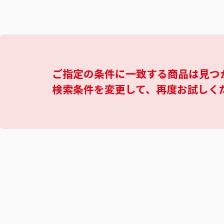
ご指定の条件に一致する商品は見つ
検索条件を変更して、再度お試しく