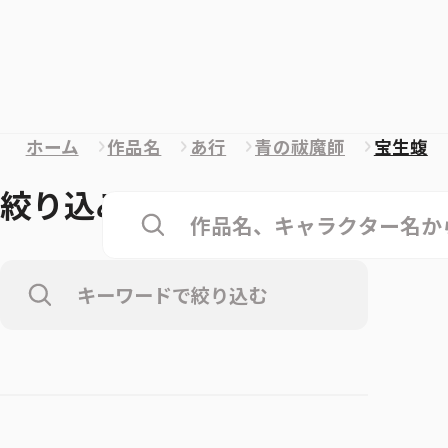
ホーム
作品名
あ行
青の祓魔師
宝生蝮
絞り込み
クリア