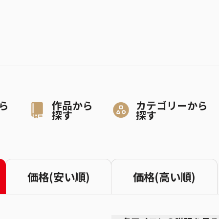
ら
作品から
カテゴリーから
探す
探す
価格(安い順)
価格(高い順)