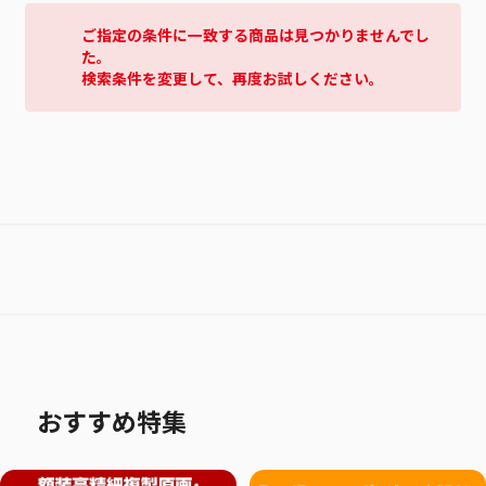
ご指定の条件に一致する商品は見つかりませんでし
た。
検索条件を変更して、再度お試しください。
おすすめ特集