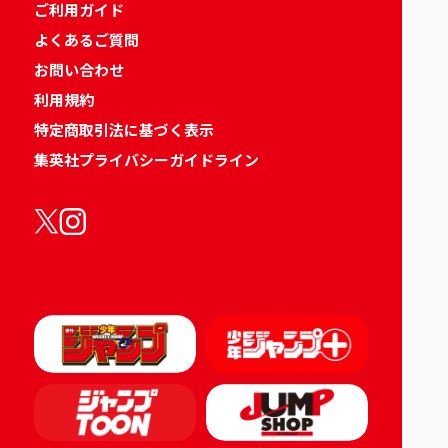
ご利用ガイド
よくあるご質問
お問い合わせ
利用規約
特定商取引法に基づく表示
集英社プライバシーガイドライン