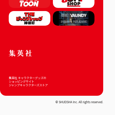
集英社 キャラクターグッズの
ショッピングサイト
ジャンプキャラクターズストア
© SHUEISHA Inc. All rights reserved.