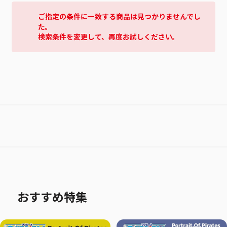
ご指定の条件に一致する商品は見つかりませんでし
た。
検索条件を変更して、再度お試しください。
おすすめ特集