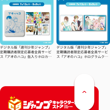
デジタル版「週刊少年ジャンプ」
デジタル版「週刊少年ジャンプ」
定期購読者限定応募者全員サービ
定期購読者限定応募者全員サービ
ス『アオのハコ』缶入りホロカー
ス『アオのハコ』ホログラムクリ
ドセット
アポスターセット