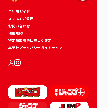
ご利用ガイド
よくあるご質問
お問い合わせ
利用規約
特定商取引法に基づく表示
集英社プライバシーガイドライン