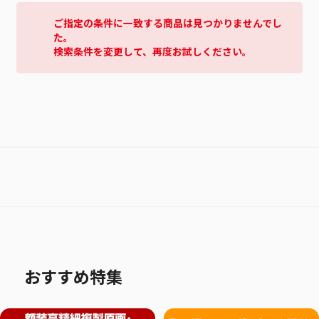
ご指定の条件に一致する商品は見つかりませんでし
た。
検索条件を変更して、再度お試しください。
おすすめ特集