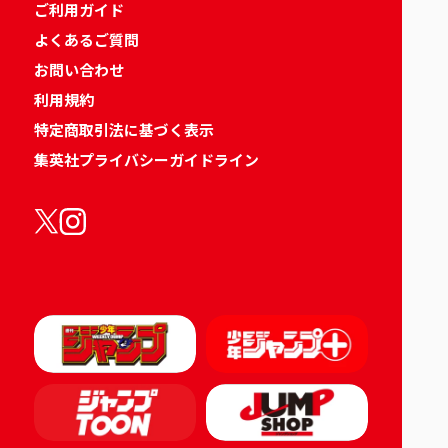
ご利用ガイド
よくあるご質問
お問い合わせ
利用規約
特定商取引法に基づく表示
集英社プライバシーガイドライン