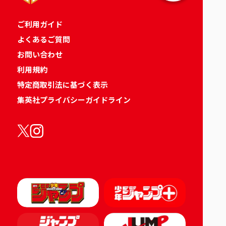
ご利用ガイド
よくあるご質問
お問い合わせ
利用規約
特定商取引法に基づく表示
集英社プライバシーガイドライン