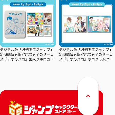
デジタル版「週刊少年ジャンプ」
デジタル版「週刊少年ジャンプ」
定期購読者限定応募者全員サービ
定期購読者限定応募者全員サービ
ス『アオのハコ』缶入りホロカー
ス『アオのハコ』ホログラムクリ
ドセット
アポスターセット