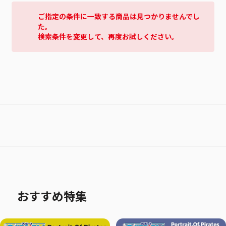
ご指定の条件に一致する商品は見つかりませんでし
た。
検索条件を変更して、再度お試しください。
おすすめ特集