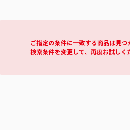
ご指定の条件に一致する商品は見つ
検索条件を変更して、再度お試しく