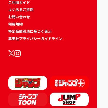
ご利用ガイド
よくあるご質問
お問い合わせ
利用規約
特定商取引法に基づく表示
集英社プライバシーガイドライン