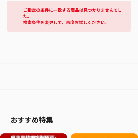
ご指定の条件に一致する商品は見つかりませんでし
た。
検索条件を変更して、再度お試しください。
おすすめ特集