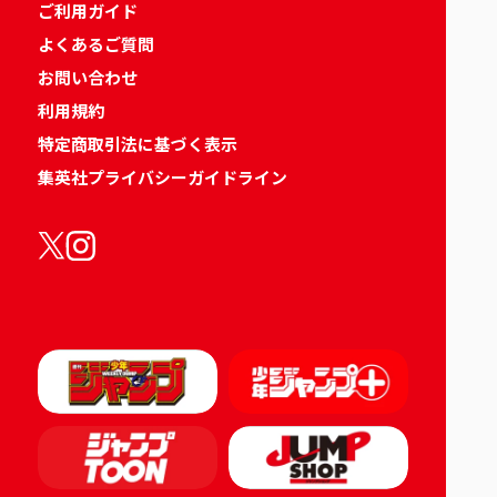
ご利用ガイド
よくあるご質問
お問い合わせ
利用規約
特定商取引法に基づく表示
集英社プライバシーガイドライン