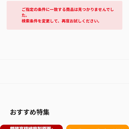
ご指定の条件に一致する商品は見つかりませんでし
た。
検索条件を変更して、再度お試しください。
おすすめ特集