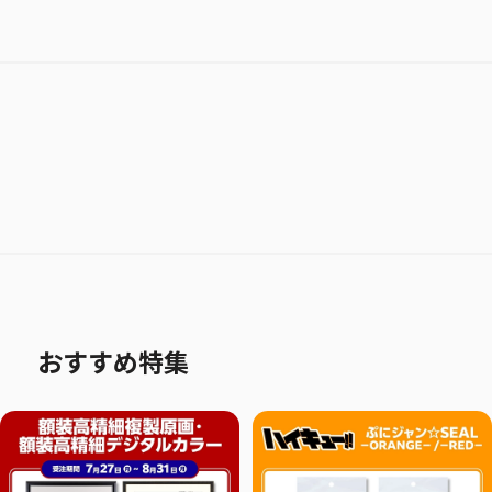
おすすめ特集