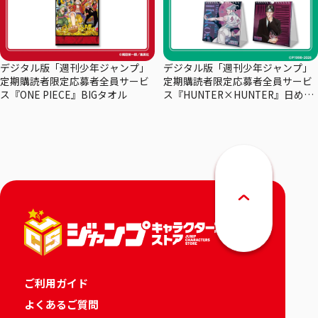
デジタル版「週刊少年ジャンプ」
デジタル版「週刊少年ジャンプ」
定期購読者限定応募者全員サービ
定期購読者限定応募者全員サービ
ス『ONE PIECE』BIGタオル
ス『HUNTER×HUNTER』日めく
りカレンダー
ご利用ガイド
よくあるご質問