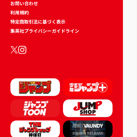
お問い合わせ
利用規約
特定商取引法に基づく表示
集英社プライバシーガイドライン