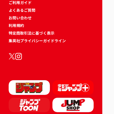
ご利用ガイド
よくあるご質問
お問い合わせ
利用規約
特定商取引法に基づく表示
集英社プライバシーガイドライン