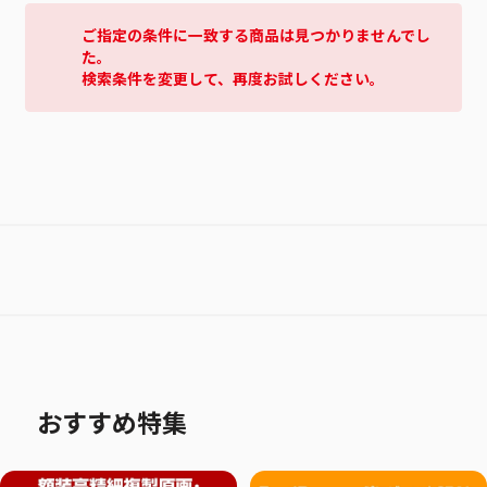
ご指定の条件に一致する商品は見つかりませんでし
た。
検索条件を変更して、再度お試しください。
おすすめ特集