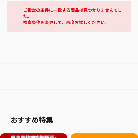
ご指定の条件に一致する商品は見つかりませんでし
た。
検索条件を変更して、再度お試しください。
おすすめ特集