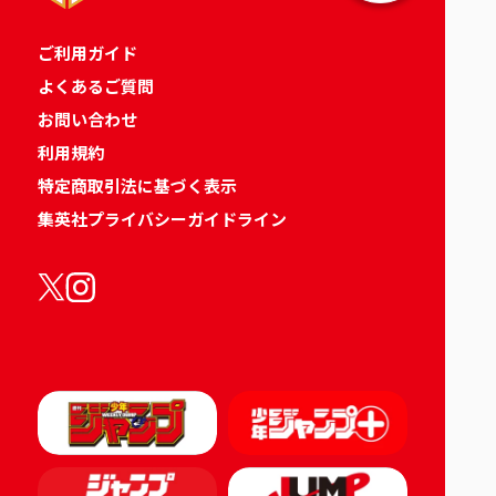
ご利用ガイド
よくあるご質問
お問い合わせ
利用規約
特定商取引法に基づく表示
集英社プライバシーガイドライン