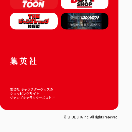
集英社 キャラクターグッズの
ショッピングサイト
ジャンプキャラクターズストア
© SHUEISHA Inc. All rights reserved.