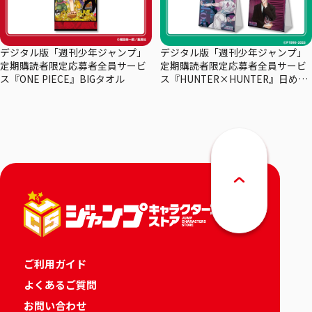
デジタル版「週刊少年ジャンプ」
デジタル版「週刊少年ジャンプ」
定期購読者限定応募者全員サービ
定期購読者限定応募者全員サービ
ス『ONE PIECE』BIGタオル
ス『HUNTER×HUNTER』日めく
りカレンダー
ご利用ガイド
よくあるご質問
お問い合わせ