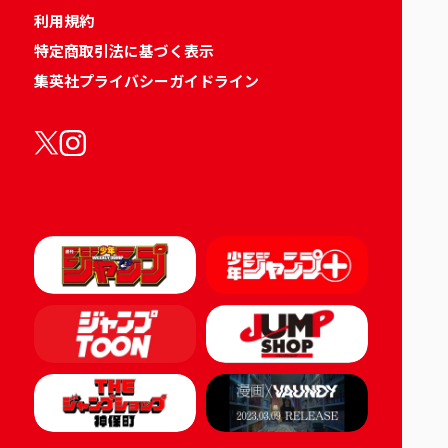
利用規約
特定商取引法に基づく表示
集英社プライバシーガイドライン