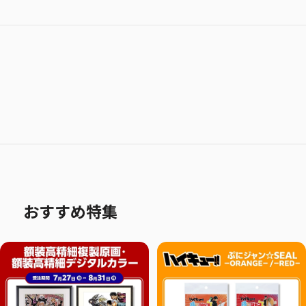
おすすめ特集