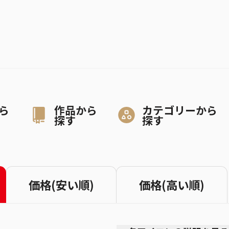
ら
作品から
カテゴリーから
探す
探す
価格(安い順)
価格(高い順)