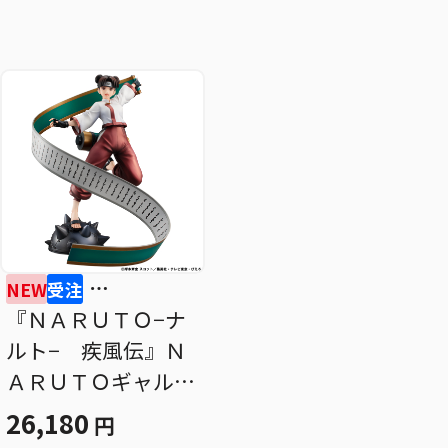
NEW
受注
⋯
『ＮＡＲＵＴＯ−ナ
ルト− 疾風伝』Ｎ
ＡＲＵＴＯギャル
ズ テンテン【再
26,180
円
販】