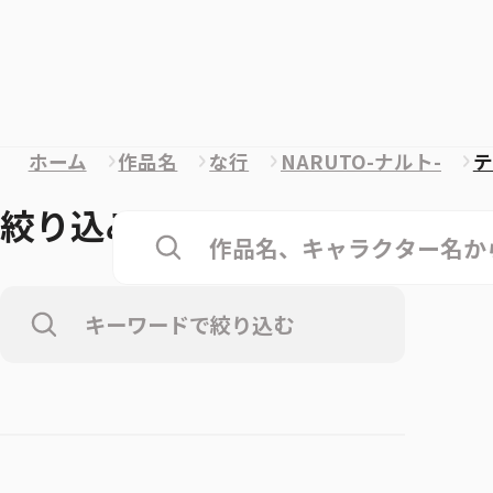
ホーム
作品名
な行
NARUTO-ナルト-
テ
絞り込み
クリア