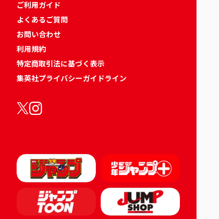
ご利用ガイド
よくあるご質問
お問い合わせ
利用規約
特定商取引法に基づく表示
集英社プライバシーガイドライン