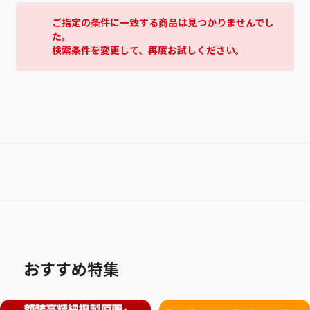
ご指定の条件に一致する商品は見つかりませんでし
た。
検索条件を変更して、再度お試しください。
おすすめ特集