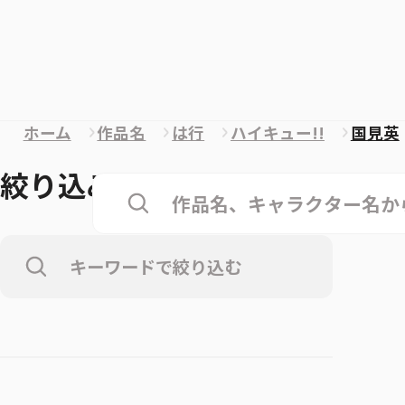
ホーム
作品名
は行
ハイキュー!!
国見英
絞り込み
クリア