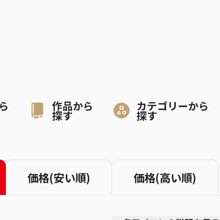
ら
作品から
カテゴリーから
探す
探す
価格(安い順)
価格(高い順)