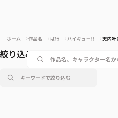
ホーム
作品名
は行
ハイキュー!!
天内叶
絞り込み
クリア