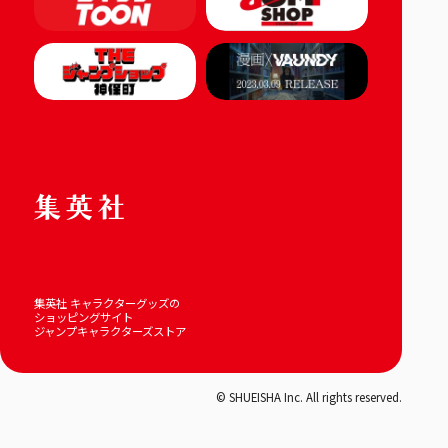
集英社 キャラクターグッズの
ショッピングサイト
ジャンプキャラクターズストア
© SHUEISHA Inc. All rights reserved.