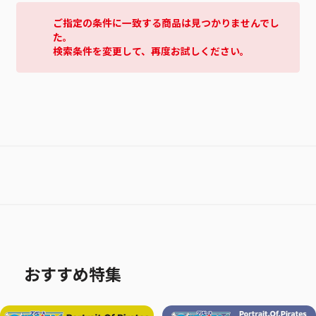
ご指定の条件に一致する商品は見つかりませんでし
た。
検索条件を変更して、再度お試しください。
おすすめ特集