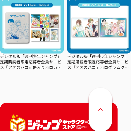
デジタル版「週刊少年ジャンプ」
デジタル版「週刊少年ジャンプ」
定期購読者限定応募者全員サービ
定期購読者限定応募者全員サービ
ス『アオのハコ』缶入りホロカー
ス『アオのハコ』ホログラムクリ
ドセット
アポスターセット