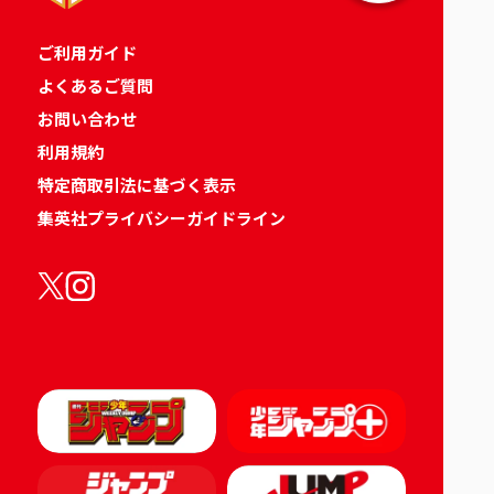
ご利用ガイド
よくあるご質問
お問い合わせ
利用規約
特定商取引法に基づく表示
集英社プライバシーガイドライン