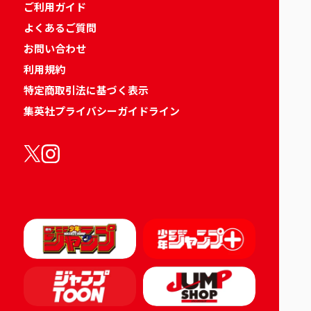
ご利用ガイド
よくあるご質問
お問い合わせ
利用規約
特定商取引法に基づく表示
集英社プライバシーガイドライン