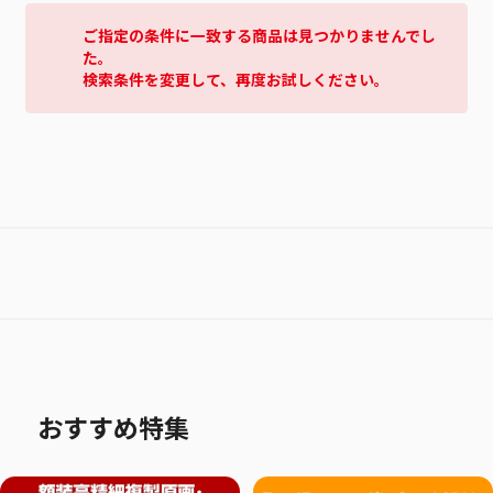
ご指定の条件に一致する商品は見つかりませんでし
た。
検索条件を変更して、再度お試しください。
おすすめ特集