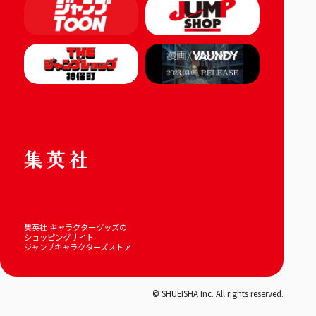
集英社 キャラクターグッズの
ショッピングサイト
ジャンプキャラクターズストア
© SHUEISHA Inc. All rights reserved.