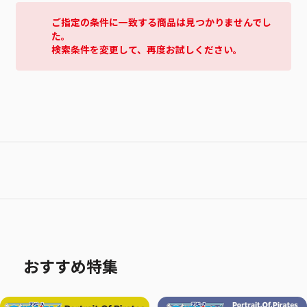
ご指定の条件に一致する商品は見つかりませんでし
た。
検索条件を変更して、再度お試しください。
おすすめ特集