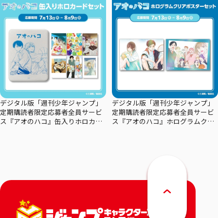
デジタル版「週刊少年ジャンプ」
デジタル版「週刊少年ジャンプ」
定期購読者限定応募者全員サービ
定期購読者限定応募者全員サービ
ス『アオのハコ』缶入りホロカー
ス『アオのハコ』ホログラムクリ
ドセット
アポスターセット