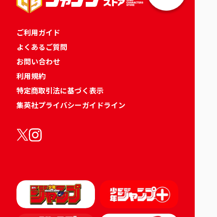
ご利用ガイド
よくあるご質問
お問い合わせ
利用規約
特定商取引法に基づく表示
集英社プライバシーガイドライン