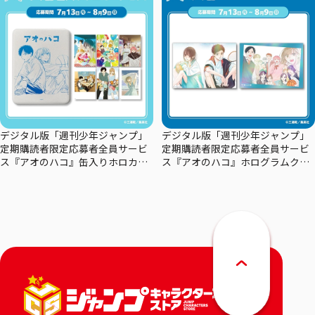
デジタル版「週刊少年ジャンプ」
デジタル版「週刊少年ジャンプ」
定期購読者限定応募者全員サービ
定期購読者限定応募者全員サービ
ス『アオのハコ』缶入りホロカー
ス『アオのハコ』ホログラムクリ
ドセット
アポスターセット