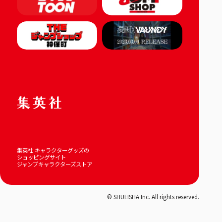
集英社 キャラクターグッズの
ショッピングサイト
ジャンプキャラクターズストア
© SHUEISHA Inc. All rights reserved.