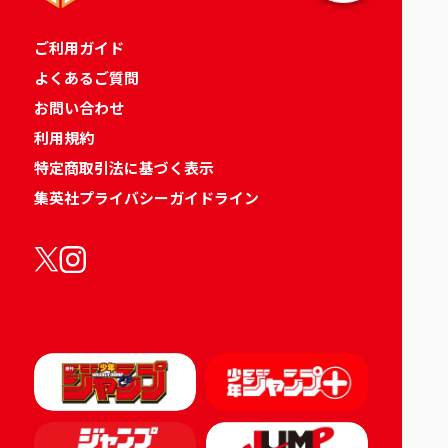
ご利用ガイド
よくあるご質問
お問い合わせ
利用規約
特定商取引法に基づく表示
集英社プライバシーガイドライン