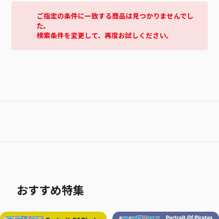
ご指定の条件に一致する商品は見つかりませんでし
た。
検索条件を変更して、再度お試しください。
おすすめ特集