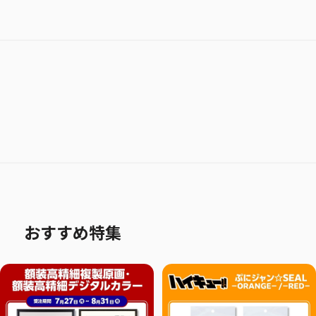
おすすめ特集