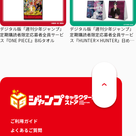
デジタル版「週刊少年ジャンプ」
デジタル版「週刊少年ジャンプ」
定期購読者限定応募者全員サービ
定期購読者限定応募者全員サービ
ス『ONE PIECE』BIGタオル
ス『HUNTER×HUNTER』日めく
りカレンダー
ご利用ガイド
よくあるご質問