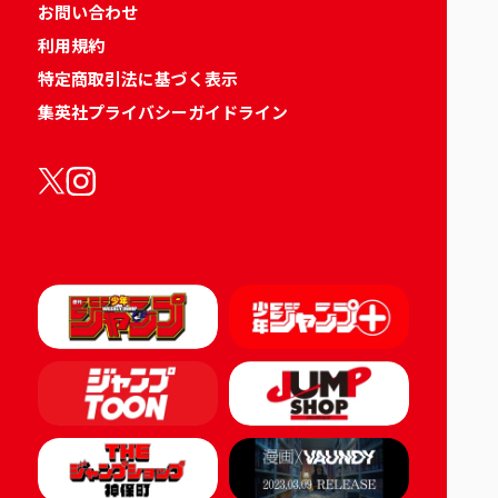
お問い合わせ
利用規約
特定商取引法に基づく表示
集英社プライバシーガイドライン