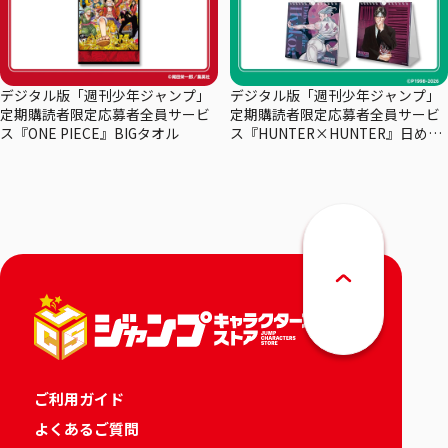
デジタル版「週刊少年ジャンプ」
デジタル版「週刊少年ジャンプ」
定期購読者限定応募者全員サービ
定期購読者限定応募者全員サービ
ス『ONE PIECE』BIGタオル
ス『HUNTER×HUNTER』日めく
りカレンダー
ご利用ガイド
よくあるご質問