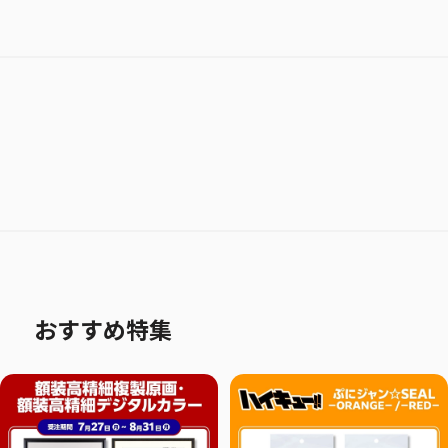
おすすめ特集