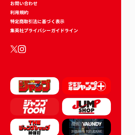
お問い合わせ
利用規約
特定商取引法に基づく表示
集英社プライバシーガイドライン