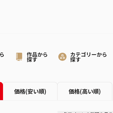
ら
作品から
カテゴリーから
探す
探す
価格(安い順)
価格(高い順)