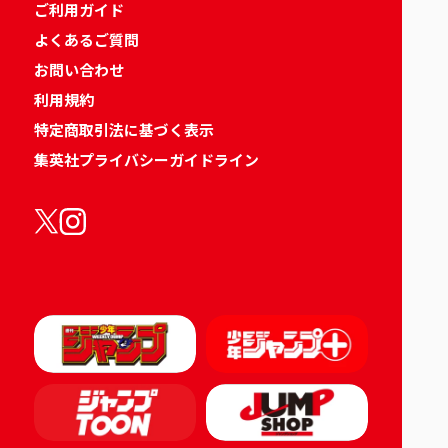
ご利用ガイド
よくあるご質問
お問い合わせ
利用規約
特定商取引法に基づく表示
集英社プライバシーガイドライン