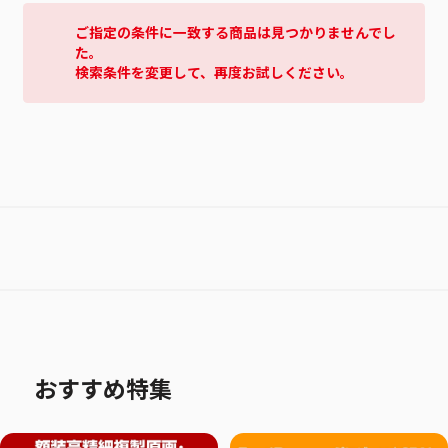
ご指定の条件に一致する商品は見つかりませんでし
た。
検索条件を変更して、再度お試しください。
おすすめ特集