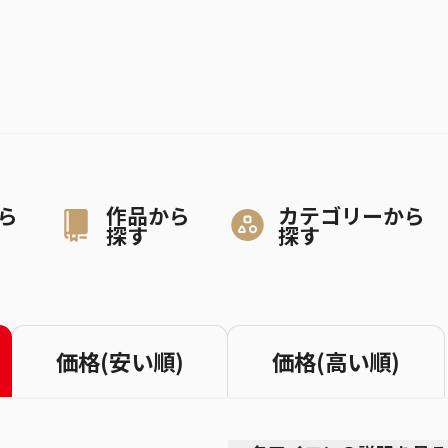
ら
作品から
カテゴリーから
探す
探す
価格(安い順)
価格(高い順)