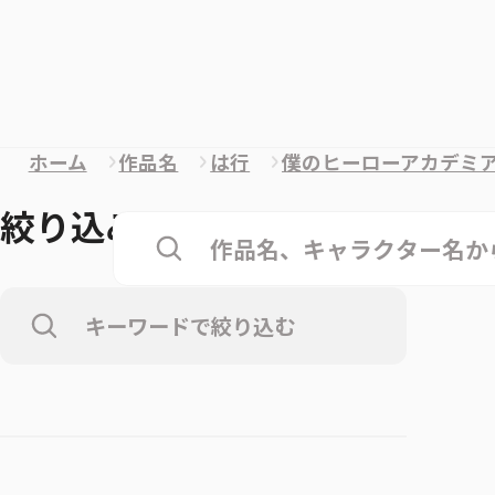
ホーム
作品名
は行
僕のヒーローアカデミ
絞り込み
クリア