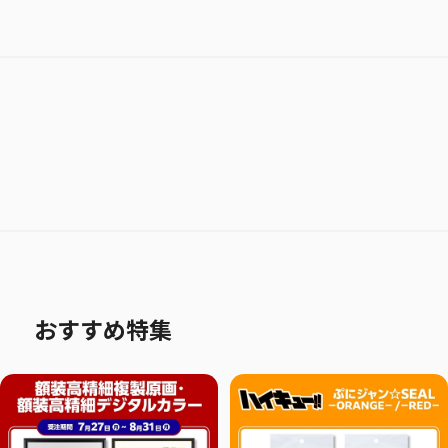
おすすめ特集