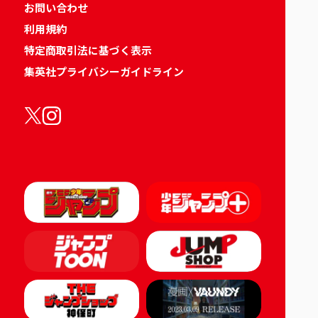
お問い合わせ
利用規約
特定商取引法に基づく表示
集英社プライバシーガイドライン