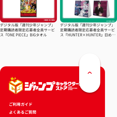
デジタル版「週刊少年ジャンプ」
デジタル版「週刊少年ジャンプ」
定期購読者限定応募者全員サービ
定期購読者限定応募者全員サービ
ス『ONE PIECE』BIGタオル
ス『HUNTER×HUNTER』日めく
りカレンダー
ご利用ガイド
よくあるご質問