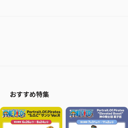
おすすめ特集