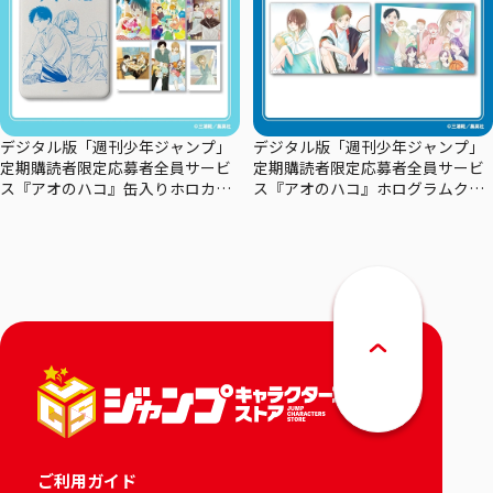
デジタル版「週刊少年ジャンプ」
デジタル版「週刊少年ジャンプ」
定期購読者限定応募者全員サービ
定期購読者限定応募者全員サービ
ス『アオのハコ』缶入りホロカー
ス『アオのハコ』ホログラムクリ
ドセット
アポスターセット
ご利用ガイド