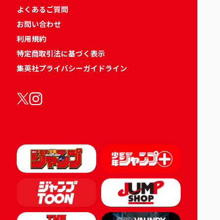
よくあるご質問
お問い合わせ
利用規約
特定商取引法に基づく表示
集英社プライバシーガイドライン