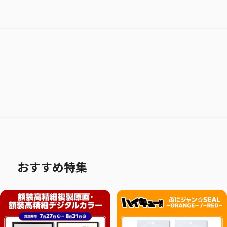
おすすめ特集