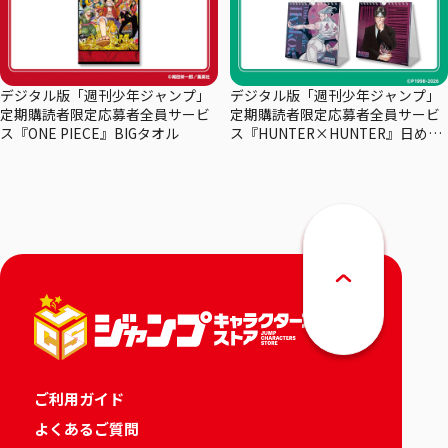
デジタル版「週刊少年ジャンプ」
デジタル版「週刊少年ジャンプ」
定期購読者限定応募者全員サービ
定期購読者限定応募者全員サービ
ス『ONE PIECE』BIGタオル
ス『HUNTER×HUNTER』日めく
りカレンダー
ご利用ガイド
よくあるご質問