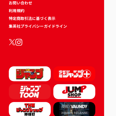
お問い合わせ
利用規約
特定商取引法に基づく表示
集英社プライバシーガイドライン