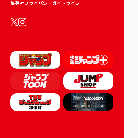
集英社プライバシーガイドライン