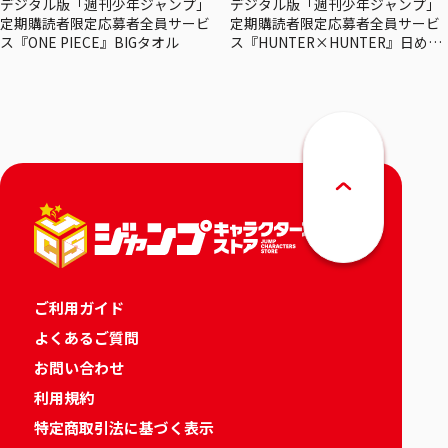
デジタル版「週刊少年ジャンプ」
デジタル版「週刊少年ジャンプ」
定期購読者限定応募者全員サービ
定期購読者限定応募者全員サービ
ス『ONE PIECE』BIGタオル
ス『HUNTER×HUNTER』日めく
りカレンダー
ご利用ガイド
よくあるご質問
お問い合わせ
利用規約
特定商取引法に基づく表示