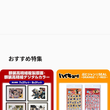
おすすめ特集