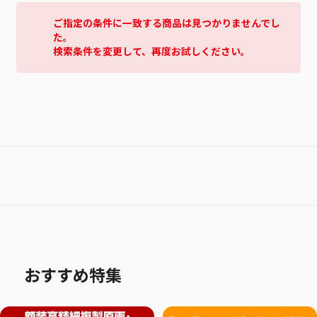
ご指定の条件に一致する商品は見つかりませんでし
た。
検索条件を変更して、再度お試しください。
おすすめ特集