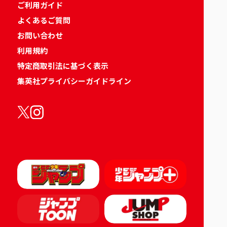
ご利用ガイド
よくあるご質問
お問い合わせ
利用規約
特定商取引法に基づく表示
集英社プライバシーガイドライン