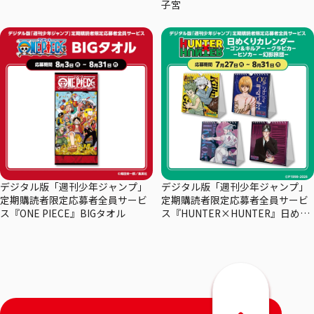
子宮
デジタル版「週刊少年ジャンプ」
デジタル版「週刊少年ジャンプ」
定期購読者限定応募者全員サービ
定期購読者限定応募者全員サービ
ス『ONE PIECE』BIGタオル
ス『HUNTER×HUNTER』日めく
りカレンダー