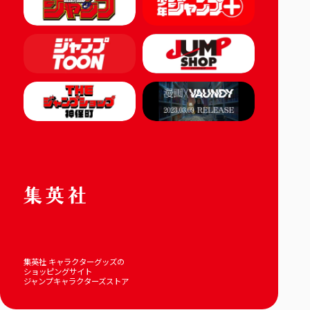
集英社 キャラクターグッズの
ショッピングサイト
ジャンプキャラクターズストア