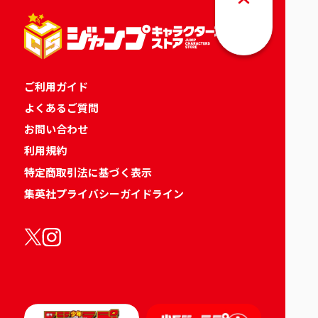
ご利用ガイド
よくあるご質問
お問い合わせ
利用規約
特定商取引法に基づく表示
集英社プライバシーガイドライン