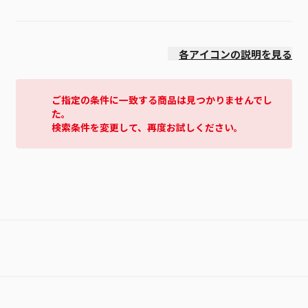
発売日
各アイコンの説明を見る
ご指定の条件に一致する商品は見つかりませんでし
た。
検索条件を変更して、再度お試しください。