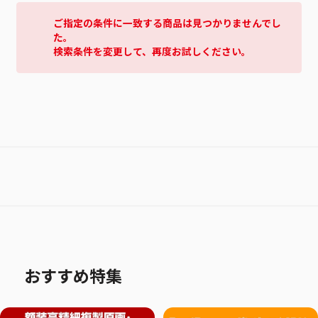
ご指定の条件に一致する商品は見つかりませんでし
た。
検索条件を変更して、再度お試しください。
おすすめ特集