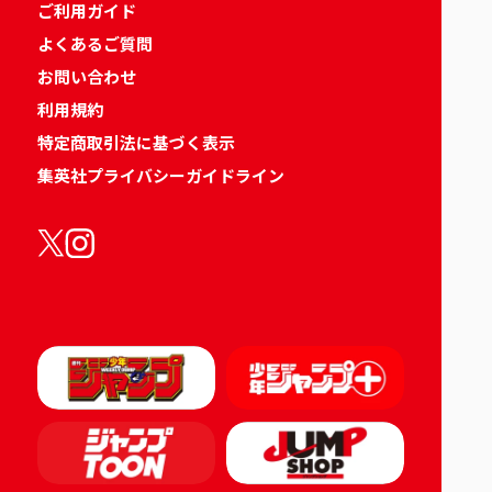
ご利用ガイド
よくあるご質問
お問い合わせ
利用規約
特定商取引法に基づく表示
集英社プライバシーガイドライン