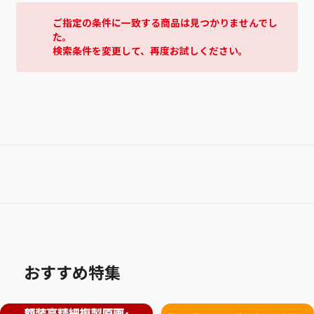
ご指定の条件に一致する商品は見つかりませんでし
た。
検索条件を変更して、再度お試しください。
おすすめ特集