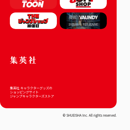
集英社 キャラクターグッズの
ショッピングサイト
ジャンプキャラクターズストア
© SHUEISHA Inc. All rights reserved.