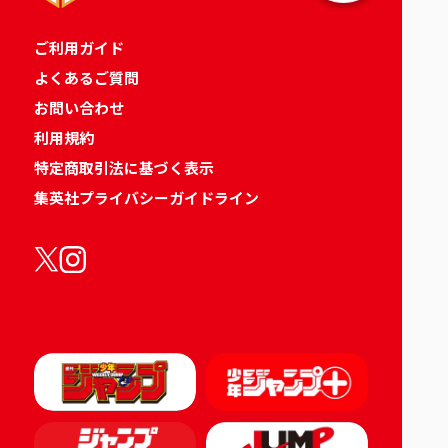
ご利用ガイド
よくあるご質問
お問い合わせ
利用規約
特定商取引法に基づく表示
集英社プライバシーガイドライン