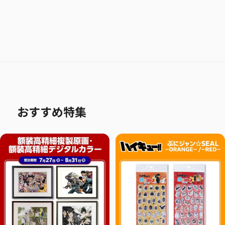
おすすめ特集