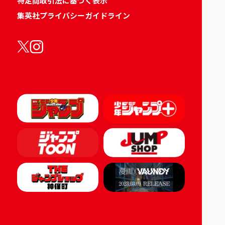
特定商取引法に基づく表示
集英社プライバシーガイドライン