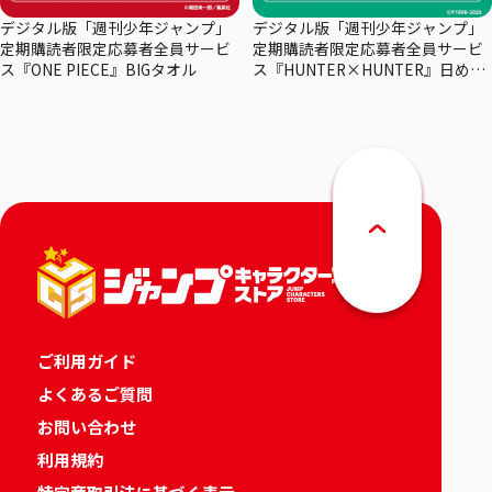
デジタル版「週刊少年ジャンプ」
デジタル版「週刊少年ジャンプ」
定期購読者限定応募者全員サービ
定期購読者限定応募者全員サービ
ス『ONE PIECE』BIGタオル
ス『HUNTER×HUNTER』日めく
りカレンダー
ご利用ガイド
よくあるご質問
お問い合わせ
利用規約